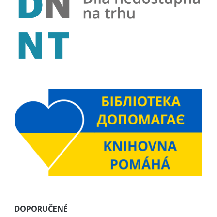
DOPORUČENÉ