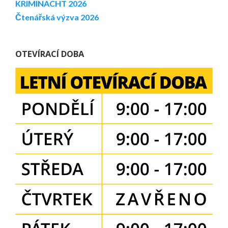
KRIMINACHT 2026
Čtenářská výzva 2026
OTEVÍRACÍ DOBA