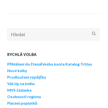
Hledat:
RYCHLÁ VOLBA
Přihlášení do čtenářského konta
Katalog Tritius
Nové knihy
Prodloužení výpůjčky
Váš tip na knihu
MVS žádanka
Osobnosti regionu
Placení poplatků