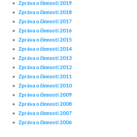
Zpráva o činnosti 2019
Zpráva o činnosti 2018
Zpráva o činnosti 2017
Zpráva o činnosti 2016
Zpráva o činnosti 2015
Zpráva o činnosti 2014
Zpráva o činnosti 2013
Zpráva o činnosti 2012
Zpráva o činnosti 2011
Zpráva o činnosti 2010
Zpráva o činnosti 2009
Zpráva o činnosti 2008
Zpráva o činnosti 2007
Zpráva o činnosti 2006