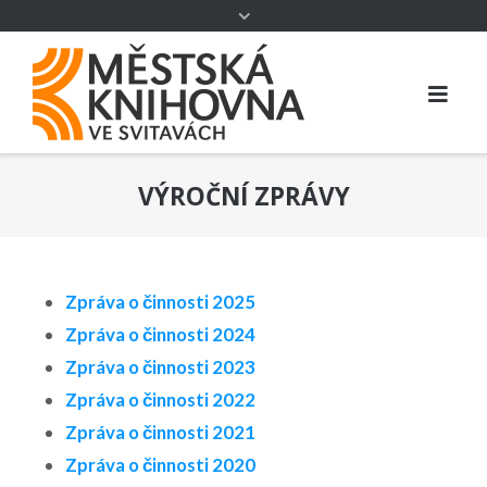
VÝROČNÍ ZPRÁVY
Zpráva o činnosti 2025
Zpráva o činnosti 2024
Zpráva o činnosti 2023
Zpráva o činnosti 2022
Zpráva o činnosti 2021
Zpráva o činnosti 2020