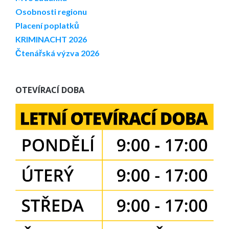
Osobnosti regionu
Placení poplatků
KRIMINACHT 2026
Čtenářská výzva 2026
OTEVÍRACÍ DOBA