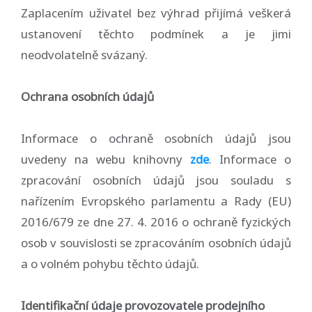
Zaplacením uživatel bez výhrad přijímá veškerá
ustanovení těchto podmínek a je jimi
neodvolatelně svázaný.
Ochrana osobních údajů
Informace o ochraně osobních údajů jsou
uvedeny na webu knihovny
zde
. Informace o
zpracování osobních údajů jsou souladu s
nařízením Evropského parlamentu a Rady (EU)
2016/679 ze dne 27. 4. 2016 o ochraně fyzických
osob v souvislosti se zpracováním osobních údajů
a o volném pohybu těchto údajů.
Identifikační údaje provozovatele prodejního