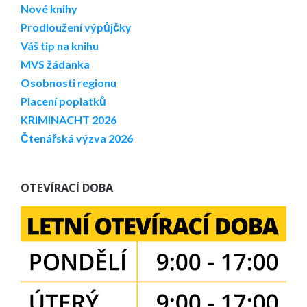
Nové knihy
Prodloužení výpůjčky
Váš tip na knihu
MVS žádanka
Osobnosti regionu
Placení poplatků
KRIMINACHT 2026
Čtenářská výzva 2026
OTEVÍRACÍ DOBA