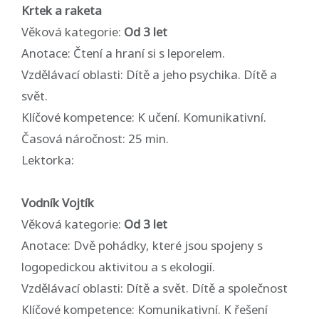
Krtek a raketa
Věková kategorie:
Od 3 let
Anotace: Čtení a hraní si s leporelem.
Vzdělávací oblasti: Dítě a jeho psychika. Dítě a
svět.
Klíčové kompetence: K učení. Komunikativní.
Časová náročnost: 25 min.
Lektorka:
Vodník Vojtík
Věková kategorie:
Od 3 let
Anotace: Dvě pohádky, které jsou spojeny s
logopedickou aktivitou a s ekologií.
Vzdělávací oblasti: Dítě a svět. Dítě a společnost
Klíčové kompetence: Komunikativní. K řešení