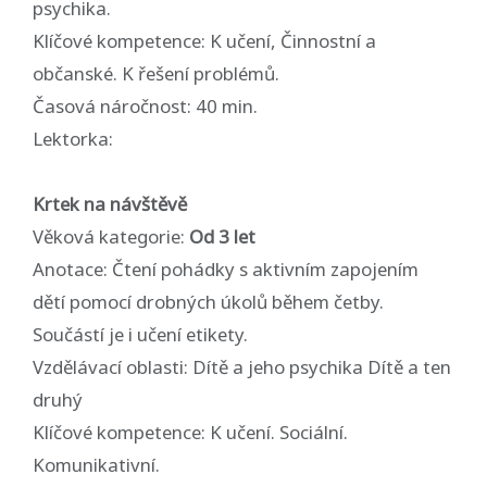
psychika.
Klíčové kompetence: K učení, Činnostní a
občanské. K řešení problémů.
Časová náročnost: 40 min.
Lektorka:
Krtek na návštěvě
Věková kategorie:
Od 3 let
Anotace: Čtení pohádky s aktivním zapojením
dětí pomocí drobných úkolů během četby.
Součástí je i učení etikety.
Vzdělávací oblasti: Dítě a jeho psychika Dítě a ten
druhý
Klíčové kompetence: K učení. Sociální.
Komunikativní.