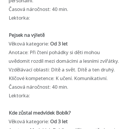
personální.
Časová náročnost: 40 min.
Lektorka:
Pejsek na výletě
Věková kategorie:
Od 3 let
Anotace: Při čtení pohádky si děti mohou
uvědomit rozdíl mezi domácími a lesními zvířátky.
Vzdělávací oblasti: Dítě a svět. Dítě a ten druhý.
Klíčové kompetence: K učení. Komunikativní.
Časová náročnost: 40 min.
Lektorka:
Kde zůstal medvídek Bobík?
Věková kategorie:
Od 3 let