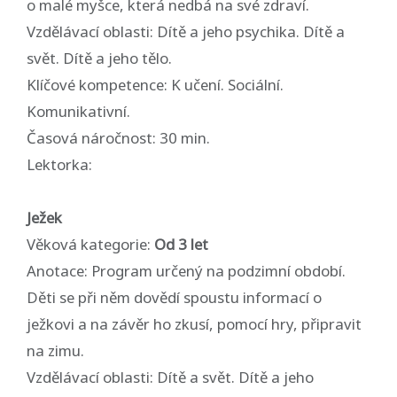
o malé myšce, která nedbá na své zdraví.
Vzdělávací oblasti: Dítě a jeho psychika. Dítě a
svět. Dítě a jeho tělo.
Klíčové kompetence: K učení. Sociální.
Komunikativní.
Časová náročnost: 30 min.
Lektorka:
Ježek
Věková kategorie:
Od 3 let
Anotace: Program určený na podzimní období.
Děti se při něm dovědí spoustu informací o
ježkovi a na závěr ho zkusí, pomocí hry, připravit
na zimu.
Vzdělávací oblasti: Dítě a svět. Dítě a jeho