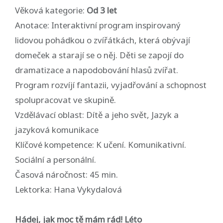
Věková kategorie:
Od 3 let
Anotace: Interaktivní program inspirovaný
lidovou pohádkou o zvířátkách, která obývají
domeček a starají se o něj. Děti se zapojí do
dramatizace a napodobování hlasů zvířat.
Program rozvíjí fantazii, vyjadřování a schopnost
spolupracovat ve skupině.
Vzdělávací oblast: Dítě a jeho svět, Jazyk a
jazyková komunikace
Klíčové kompetence: K učení. Komunikativní.
Sociální a personální.
Časová náročnost: 45 min.
Lektorka: Hana Vykydalová
Hádej, jak moc tě mám rád! Léto