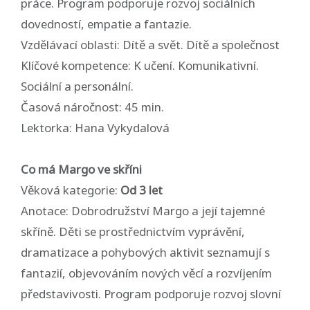
práce. Program podporuje rozvoj sociálních
dovedností, empatie a fantazie.
Vzdělávací oblasti: Dítě a svět. Dítě a společnost
Klíčové kompetence: K učení. Komunikativní.
Sociální a personální.
Časová náročnost: 45 min.
Lektorka: Hana Vykydalová
Co má Margo ve skříni
Věková kategorie:
Od 3 let
Anotace: Dobrodružství Margo a její tajemné
skříně. Děti se prostřednictvím vyprávění,
dramatizace a pohybových aktivit seznamují s
fantazií, objevováním nových věcí a rozvíjením
představivosti. Program podporuje rozvoj slovní