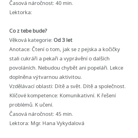
Časová náročnost: 40 min.
Lektorka:
Co z tebe bude?
Věková kategorie:
Od 3 let
Anotace: Čtení o tom, jak se z pejska a kočičky
stali cukráři a pekaři a vyprávění o dalších
povoláních. Nebudou chybět ani popeláři. Lekce
doplněna výtvarnou aktivitou.
Vzdělávací oblasti: Dítě a svět. Dítě a společnost.
Klíčové kompetence: Komunikativní. K řešení
problémů. K učení.
Časová náročnost: 45 min.
Lektora: Mgr. Hana Vykydalová