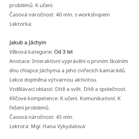
problémů. K učení.
Časová náročnost: 40 min. s workshopem
Lektorka:
Jakub a Jáchym
Věková kategorie:
Od 3 let
Anotace: Interaktivní vyprávění o prvním školním
dnu chlapce Jáchyma a jeho zvířecích kamarádů.
Lekce doplněna výtvarnou aktivitou.
Vzdělávací oblasti: Dítě a svět. Dítě a společnost.
Klíčové kompetence: K učení. Komunikativní. K
řešení problémů.
Časová náročnost: 45 min.
Lektora: Mgr. Hana Vykydalová