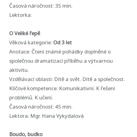
Časová náročnost: 35 min.
Lektorka:
O Veliké řepě
Věková kategorie:
Od 3 let
Anotace: Čtení známé pohádky doplněné o
společnou dramatizaci příběhu a výtvarnou
aktivitu.
Vzdělávací oblasti: Dítě a svět. Dítě a společnost.
Klíčové kompetence: Komunikativní. K řešení
problémů. K učení.
Časová náročnost: 45 min.
Lektora: Mgr. Hana Vykydalová
Boudo, budko