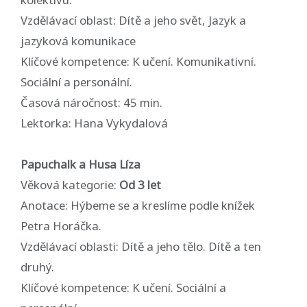
Vzdělávací oblast: Dítě a jeho svět, Jazyk a
jazyková komunikace
Klíčové kompetence: K učení. Komunikativní.
Sociální a personální.
Časová náročnost: 45 min.
Lektorka: Hana Vykydalová
Papuchalk a Husa Líza
Věková kategorie:
Od 3 let
Anotace: Hýbeme se a kreslíme podle knížek
Petra Horáčka.
Vzdělávací oblasti: Dítě a jeho tělo. Dítě a ten
druhý.
Klíčové kompetence: K učení. Sociální a