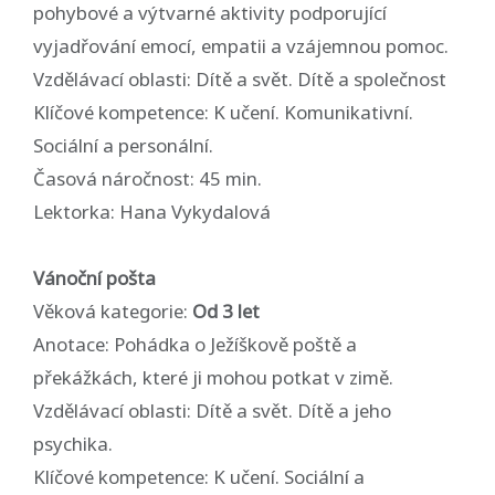
pohybové a výtvarné aktivity podporující
vyjadřování emocí, empatii a vzájemnou pomoc.
Vzdělávací oblasti: Dítě a svět. Dítě a společnost
Klíčové kompetence: K učení. Komunikativní.
Sociální a personální.
Časová náročnost: 45 min.
Lektorka: Hana Vykydalová
Vánoční pošta
Věková kategorie:
Od 3 let
Anotace: Pohádka o Ježíškově poště a
překážkách, které ji mohou potkat v zimě.
Vzdělávací oblasti: Dítě a svět. Dítě a jeho
psychika.
Klíčové kompetence: K učení. Sociální a