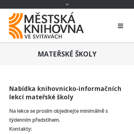
MATEŘSKÉ ŠKOLY
Nabídka knihovnicko-informačních
lekcí mateřské školy
Na lekce se prosím objednejte minimálně s
týdenním předstihem.
Kontakty: