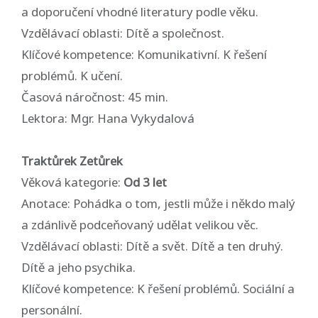
a doporučení vhodné literatury podle věku.
Vzdělávací oblasti: Dítě a společnost.
Klíčové kompetence: Komunikativní. K řešení
problémů. K učení.
Časová náročnost: 45 min.
Lektora: Mgr. Hana Vykydalová
Traktůrek Zetůrek
Věková kategorie:
Od 3 let
Anotace: Pohádka o tom, jestli může i někdo malý
a zdánlivě podceňovaný udělat velikou věc.
Vzdělávací oblasti: Dítě a svět. Dítě a ten druhý.
Dítě a jeho psychika.
Klíčové kompetence: K řešení problémů. Sociální a
personální.