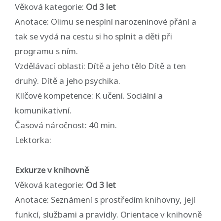
Věková kategorie:
Od 3 let
Anotace: Olimu se nesplní narozeninové přání a
tak se vydá na cestu si ho splnit a děti při
programu s ním.
Vzdělávací oblasti: Dítě a jeho tělo Dítě a ten
druhý. Dítě a jeho psychika.
Klíčové kompetence: K učení. Sociální a
komunikativní.
Časová náročnost: 40 min.
Lektorka:
Exkurze v knihovně
Věková kategorie:
Od 3 let
Anotace: Seznámení s prostředím knihovny, její
funkcí, službami a pravidly. Orientace v knihovně