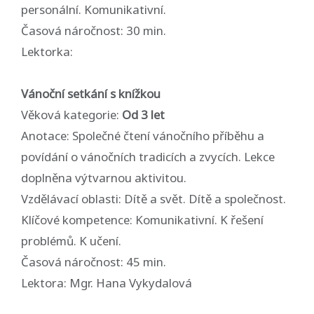
personální. Komunikativní.
Časová náročnost: 30 min.
Lektorka:
Vánoční setkání s knížkou
Věková kategorie:
Od 3 let
Anotace: Společné čtení vánočního příběhu a
povídání o vánočních tradicích a zvycích. Lekce
doplněna výtvarnou aktivitou.
Vzdělávací oblasti: Dítě a svět. Dítě a společnost.
Klíčové kompetence: Komunikativní. K řešení
problémů. K učení.
Časová náročnost: 45 min.
Lektora: Mgr. Hana Vykydalová