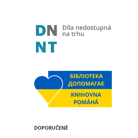
DOPORUČENÉ