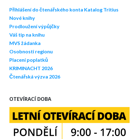
Přihlášení do čtenářského konta
Katalog Tritius
Nové knihy
Prodloužení výpůjčky
Váš tip na knihu
MVS žádanka
Osobnosti regionu
Placení poplatků
KRIMINACHT 2026
Čtenářská výzva 2026
OTEVÍRACÍ DOBA