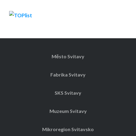
Město Svitavy
Fabrika Svitavy
SKS Svitavy
Muzeum Svitavy
Mikroregion Svitavsko