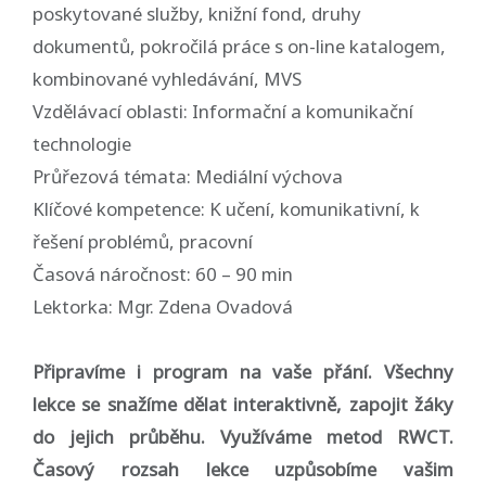
poskytované služby, knižní fond, druhy
dokumentů, pokročilá práce s on-line katalogem,
kombinované vyhledávání, MVS
Vzdělávací oblasti: Informační a komunikační
technologie
Průřezová témata: Mediální výchova
Klíčové kompetence: K učení, komunikativní, k
řešení problémů, pracovní
Časová náročnost: 60 – 90 min
Lektorka: Mgr. Zdena Ovadová
Připravíme i program na vaše přání. Všechny
lekce se snažíme dělat interaktivně, zapojit žáky
do jejich průběhu. Využíváme metod RWCT.
Časový rozsah lekce uzpůsobíme vašim