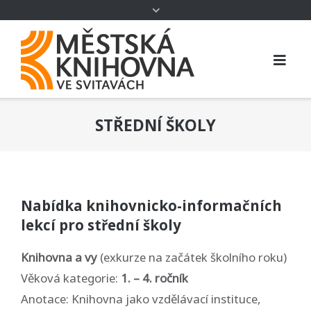
STŘEDNÍ ŠKOLY
Nabídka knihovnicko-informačních
lekcí pro střední školy
Knihovna a vy
(exkurze na začátek školního roku)
Věková kategorie:
1. – 4. ročník
Anotace: Knihovna jako vzdělávací instituce,