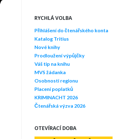
RYCHLÁ VOLBA
Přihlášení do čtenářského konta
Katalog Tritius
Nové knihy
Prodloužení výpůjčky
Váš tip na knihu
MVS žádanka
Osobnosti regionu
Placení poplatků
KRIMINACHT 2026
Čtenářská výzva 2026
OTEVÍRACÍ DOBA