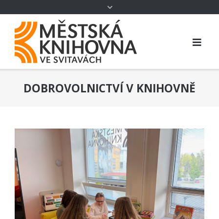
DOBROVOLNICTVÍ V KNIHOVNĚ