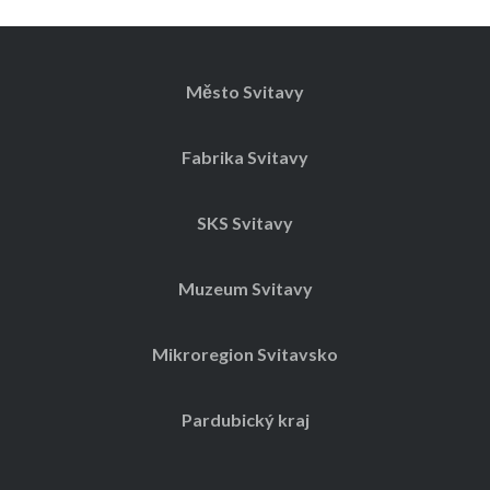
Město Svitavy
Fabrika Svitavy
SKS Svitavy
Muzeum Svitavy
Mikroregion Svitavsko
Pardubický kraj