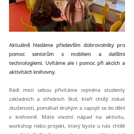
Aktuálně hledáme především dobrovolníky pro
pomoc seniorům s mobilem a dalšími
technologiemi. Uvítáme ale i pomoc při akcích a
aktivitách knihovny.
Rádi mezi sebou přivítáme zejména studenty
základních a středních škol, kteří chtějí získat
zkušenosti, pomáhat druhým a zapojit se do dění
v knihovně. Máte vlastní nápad na aktivitu,
workshop nebo projekt, který byste u nás chtěli