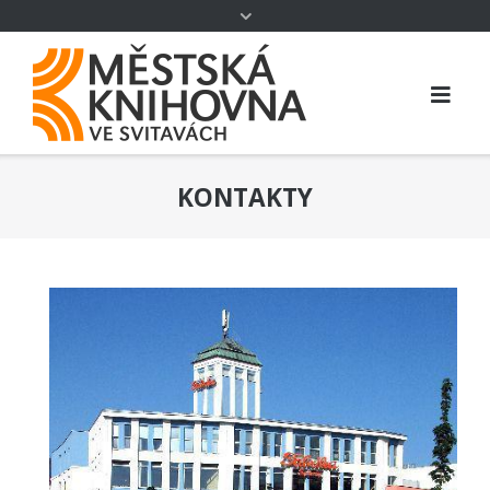
KONTAKTY