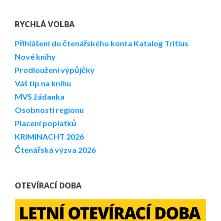
RYCHLÁ VOLBA
Přihlášení do čtenářského konta
Katalog Tritius
Nové knihy
Prodloužení výpůjčky
Váš tip na knihu
MVS žádanka
Osobnosti regionu
Placení poplatků
KRIMINACHT 2026
Čtenářská výzva 2026
OTEVÍRACÍ DOBA