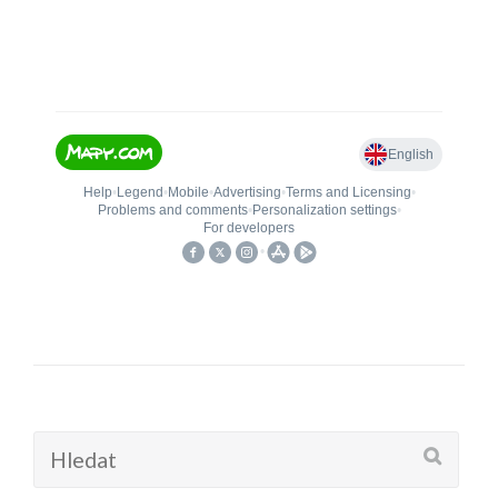
Hledat: