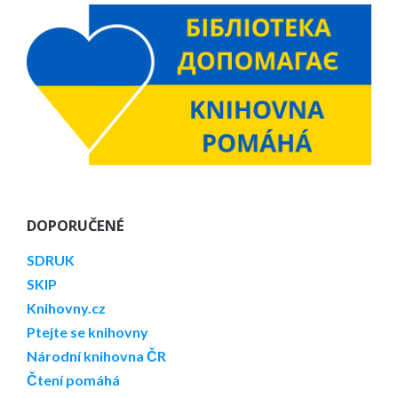
DOPORUČENÉ
SDRUK
SKIP
Knihovny.cz
Ptejte se knihovny
Národní knihovna ČR
Čtení pomáhá