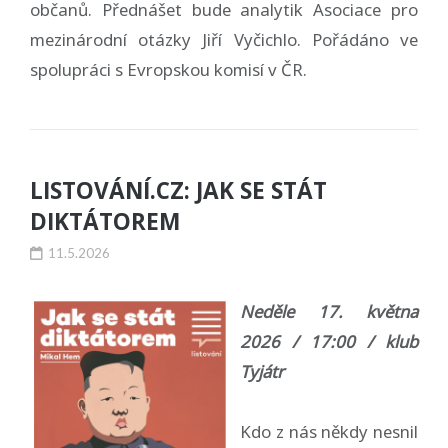
občanů. Přednášet bude analytik Asociace pro
mezinárodní otázky Jiří Vyčichlo. Pořádáno ve
spolupráci s Evropskou komisí v ČR.
LISTOVÁNÍ.CZ: JAK SE STÁT
DIKTÁTOREM
11.5.2026
Neděle 17. května
2026 / 17:00 / klub
Tyjátr
Kdo z nás někdy nesnil