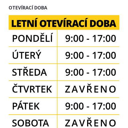
OTEVÍRACÍ DOBA