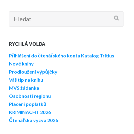
Hledat:
RYCHLÁ VOLBA
Přihlášení do čtenářského konta
Katalog Tritius
Nové knihy
Prodloužení výpůjčky
Váš tip na knihu
MVS žádanka
Osobnosti regionu
Placení poplatků
KRIMINACHT 2026
Čtenářská výzva 2026