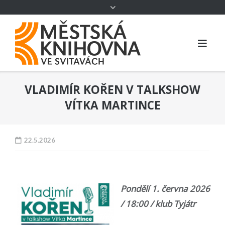
VLADIMÍR KOŘEN V TALKSHOW
VÍTKA MARTINCE
22.5.2026
Pondělí 1. června 2026
/ 18:00 / klub Tyjátr