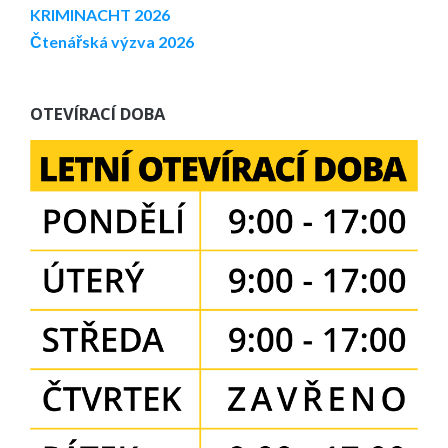
KRIMINACHT 2026
Čtenářská výzva 2026
OTEVÍRACÍ DOBA