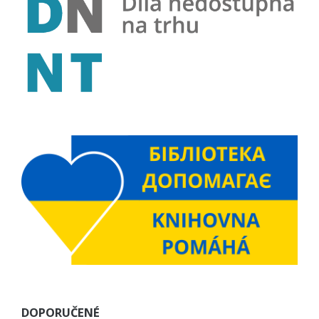
DOPORUČENÉ