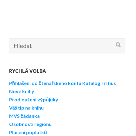
Hledat:
RYCHLÁ VOLBA
Přihlášení do čtenářského konta
Katalog Tritius
Nové knihy
Prodloužení výpůjčky
Váš tip na knihu
MVS žádanka
Osobnosti regionu
Placení poplatků