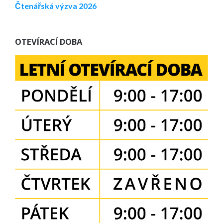
Čtenářská výzva 2026
OTEVÍRACÍ DOBA