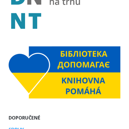
DOPORUČENÉ