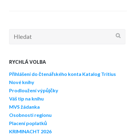
Hledat:
RYCHLÁ VOLBA
Přihlášení do čtenářského konta
Katalog Tritius
Nové knihy
Prodloužení výpůjčky
Váš tip na knihu
MVS žádanka
Osobnosti regionu
Placení poplatků
KRIMINACHT 2026