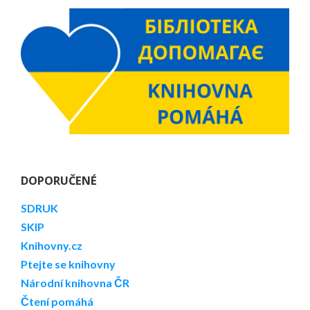
DOPORUČENÉ
SDRUK
SKIP
Knihovny.cz
Ptejte se knihovny
Národní knihovna ČR
Čtení pomáhá