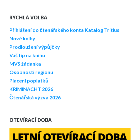
RYCHLÁ VOLBA
Přihlášení do čtenářského konta
Katalog Tritius
Nové knihy
Prodloužení výpůjčky
Váš tip na knihu
MVS žádanka
Osobnosti regionu
Placení poplatků
KRIMINACHT 2026
Čtenářská výzva 2026
OTEVÍRACÍ DOBA