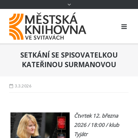
SETKÁNÍ SE SPISOVATELKOU
KATEŘINOU SURMANOVOU
3.3.2026
Čtvrtek 12. března
2026 / 18:00 / klub
Tyjátr