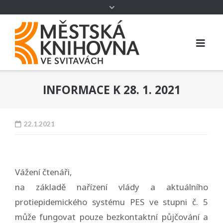
INFORMACE K 28. 1. 2021
22.1.2021
Vážení čtenáři,
na základě nařízení vlády a aktuálního
protiepidemického systému PES ve stupni č. 5
může fungovat pouze bezkontaktní půjčování a