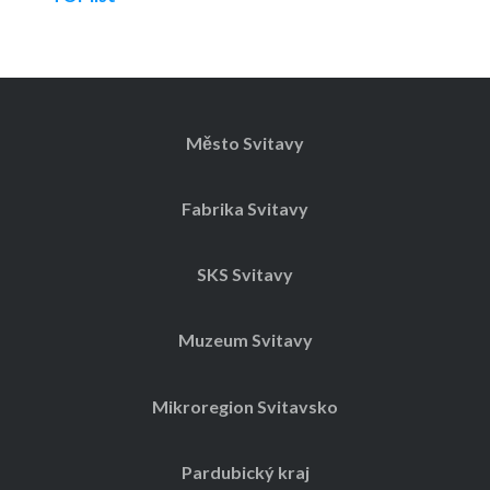
Město Svitavy
Fabrika Svitavy
SKS Svitavy
Muzeum Svitavy
Mikroregion Svitavsko
Pardubický kraj